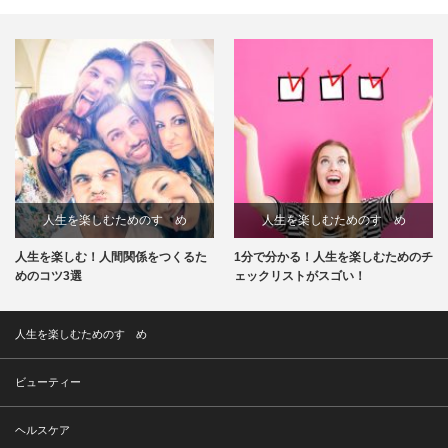
人生を楽しむためのすゝめ
人生を楽しむためのすゝめ
人生を楽しむ！人間関係をつくるた
1分で分かる！人生を楽しむためのチ
めのコツ3選
ェックリストがスゴい！
人生を楽しむためのすゝめ
ビューティー
ヘルスケア