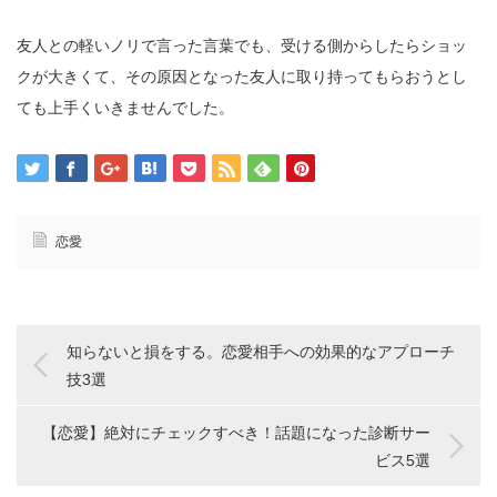
友人との軽いノリで言った言葉でも、受ける側からしたらショッ
クが大きくて、その原因となった友人に取り持ってもらおうとし
ても上手くいきませんでした。
恋愛
知らないと損をする。恋愛相手への効果的なアプローチ
技3選
【恋愛】絶対にチェックすべき！話題になった診断サー
ビス5選