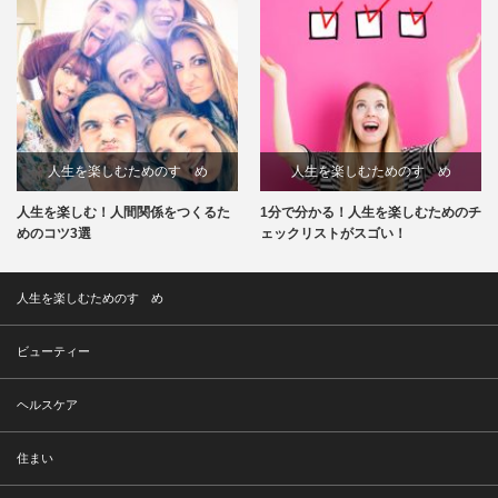
人生を楽しむためのすゝめ
人生を楽しむためのすゝめ
人生を楽しむ！人間関係をつくるた
1分で分かる！人生を楽しむためのチ
めのコツ3選
ェックリストがスゴい！
人生を楽しむためのすゝめ
ビューティー
ヘルスケア
住まい