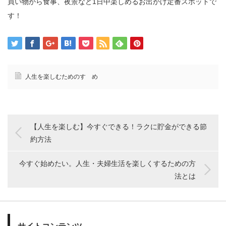
買い物から食事、夜景など1日中楽しめるお出かけ定番スポットで
す！
人生を楽しむためのすゝめ
【人生を楽しむ】今すぐできる！ラクに貯金ができる節
約方法
今すぐ始めたい。人生・夫婦生活を楽しくするための方
法とは