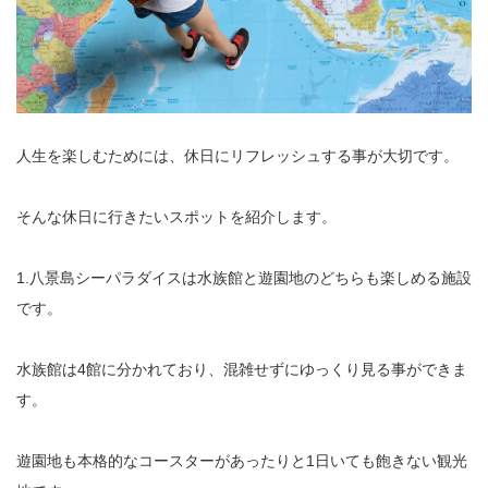
人生を楽しむためには、休日にリフレッシュする事が大切です。
そんな休日に行きたいスポットを紹介します。
1.八景島シーパラダイスは水族館と遊園地のどちらも楽しめる施設
です。
水族館は4館に分かれており、混雑せずにゆっくり見る事ができま
す。
遊園地も本格的なコースターがあったりと1日いても飽きない観光