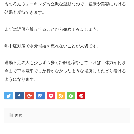
もちろんウォーキングも立派な運動なので、健康や美容における
効果も期待できます。
まずは近所を散歩することから始めてみましょう。
熱中症対策で水分補給を忘れないことが大切です。
運動不足の人も少しずつ歩く距離を増やしていけば、体力が付き
今まで車や電車でしか行かなかったような場所にもたどり着ける
ようになります。
趣味