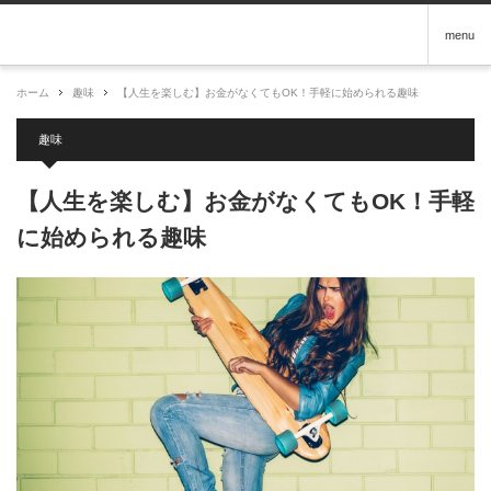
menu
ホーム
趣味
【人生を楽しむ】お金がなくてもOK！手軽に始められる趣味
趣味
【人生を楽しむ】お金がなくてもOK！手軽
に始められる趣味