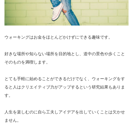
ウォーキングはお金をほとんどかけずにできる趣味です。
好きな場所や知らない場所を目的地とし、道中の景色や歩くこと
そのものを満喫します。
とても手軽に始めることができるだけでなく、ウォーキングをす
ると人はクリエイティブ力がアップするという研究結果もありま
す。
人生を楽しむのに自ら工夫しアイデアを出していくことは欠かせ
ません。