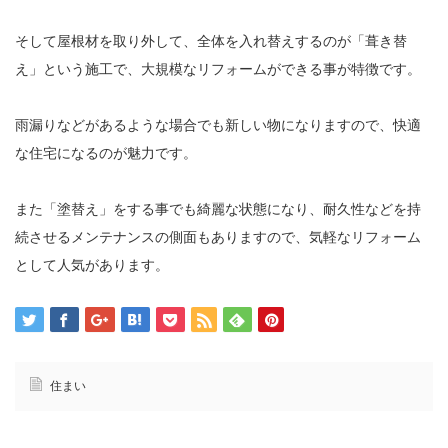
そして屋根材を取り外して、全体を入れ替えするのが「葺き替
え」という施工で、大規模なリフォームができる事が特徴です。
雨漏りなどがあるような場合でも新しい物になりますので、快適
な住宅になるのが魅力です。
また「塗替え」をする事でも綺麗な状態になり、耐久性などを持
続させるメンテナンスの側面もありますので、気軽なリフォーム
として人気があります。
住まい