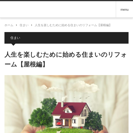
menu
ホーム
住まい
人生を楽しむために始める住まいのリフォーム【屋根編】
住まい
人生を楽しむために始める住まいのリフォ
ーム【屋根編】