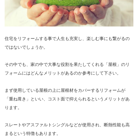
住宅をリフォームする事で人生も充実し、楽しむ事にも繋がるの
ではないでしょうか。
その中でも、家の中で大事な役割を果たしてくれる「屋根」のリ
フォームにはどんなメリットがあるのか参考にして下さい。
まず使用している屋根の上に屋根材をカバーするリフォームが
「重ね葺き」といい、コスト面で抑えられるというメリットがあ
ります。
スレートやアスファルトシングルなどが使用され、断熱性能も高
まるという特徴もあります。